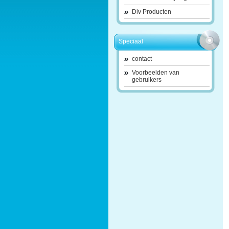
Div Producten
Speciaal
contact
Voorbeelden van
gebruikers