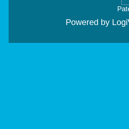
Pat
Powered by
Logi